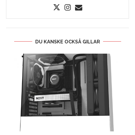
DU KANSKE OCKSÅ GILLAR