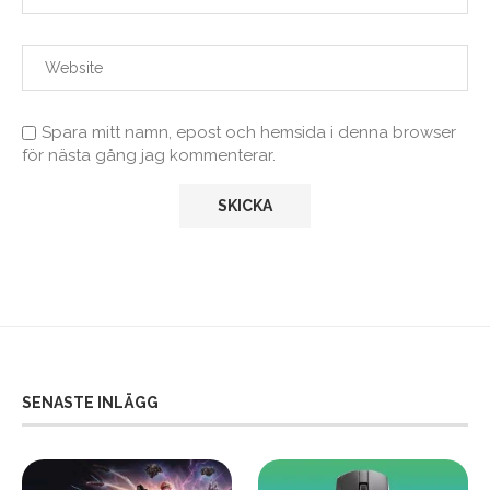
Spara mitt namn, epost och hemsida i denna browser
för nästa gång jag kommenterar.
SENASTE INLÄGG