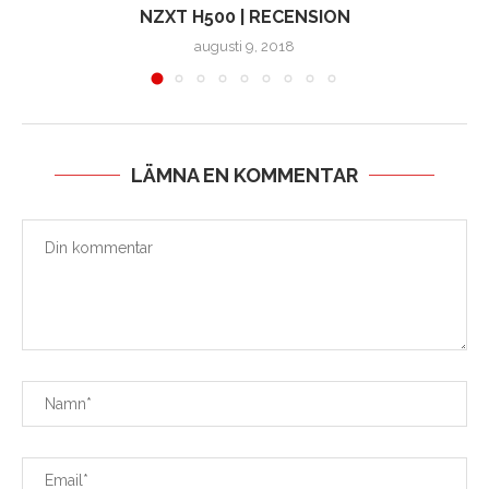
NZXT H500 | RECENSION
augusti 9, 2018
LÄMNA EN KOMMENTAR