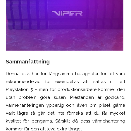
Sammanfattning
Denna disk har för långsamma hastigheter för att vara
rekommenderad för exempelvis att sättas i ett
Playstation 5 – men för produktionsarbete kommer den
utan problem göra susen. Prestandan är godkänd,
värmehanteringen ypperlig och även om priset gärna
varit lägre så går det inte förneka att du får mycket
kvalitet för pengarna. Särskilt då dess värmehantering
kommer får den att leva extra länge…