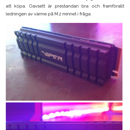
att köpa. Oavsett är prestandan bra och framförallt
ledningen av värme på M.2 minnet i fråga.