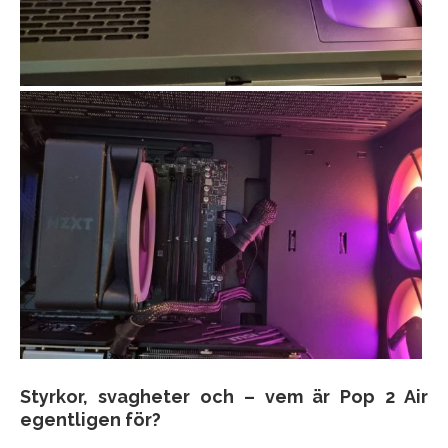
Styrkor, svagheter och – vem är Pop 2 Air
egentligen för?