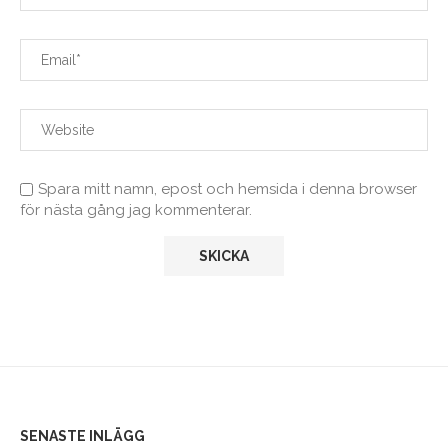
Spara mitt namn, epost och hemsida i denna browser
för nästa gång jag kommenterar.
SENASTE INLÄGG