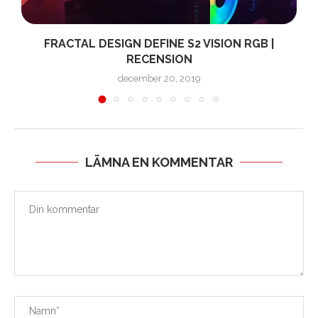
FRACTAL DESIGN DEFINE S2 VISION RGB |
RECENSION
december 20, 2019
LÄMNA EN KOMMENTAR