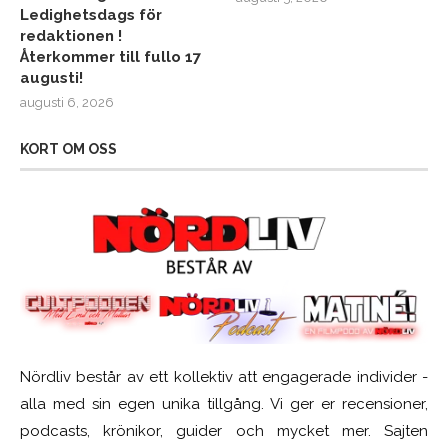
Ledighetsdags för
redaktionen !
Återkommer till fullo 17
augusti!
augusti 6, 2026
KORT OM OSS
Nördliv består av ett kollektiv att engagerade individer -
alla med sin egen unika tillgång. Vi ger er recensioner,
podcasts, krönikor, guider och mycket mer. Sajten