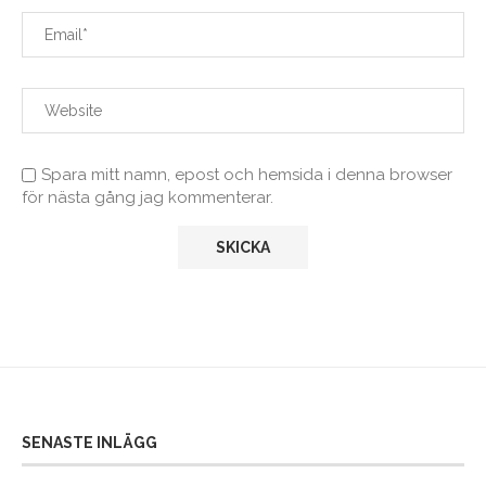
Spara mitt namn, epost och hemsida i denna browser
för nästa gång jag kommenterar.
SENASTE INLÄGG