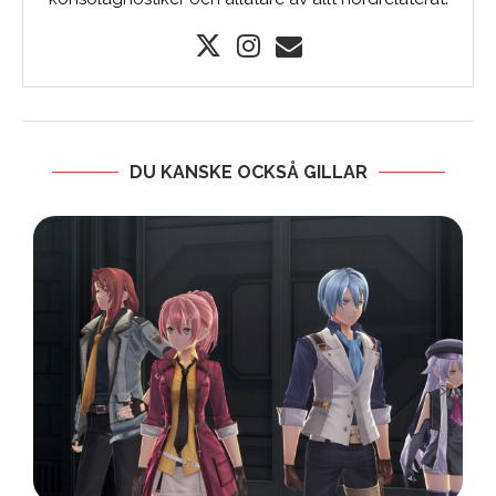
DU KANSKE OCKSÅ GILLAR