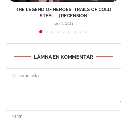
THE LEGEND OF HEROES: TRAILS OF COLD
STEEL... | RECENSION
juni 9, 2021
LÄMNA EN KOMMENTAR