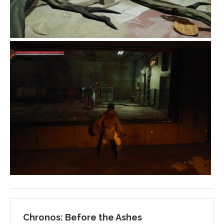
Chronos: Before the Ashes