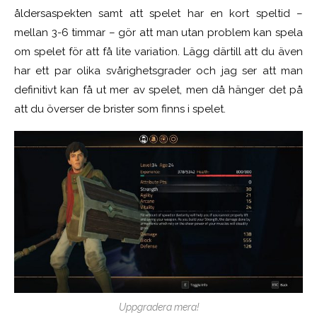
åldersaspekten samt att spelet har en kort speltid –
mellan 3-6 timmar – gör att man utan problem kan spela
om spelet för att få lite variation.
Lägg därtill att du även
har ett par olika svårighetsgrader och jag ser att man
definitivt kan få ut mer av spelet, men då hänger det på
att du överser de brister som finns i spelet.
Uppgradera mera!