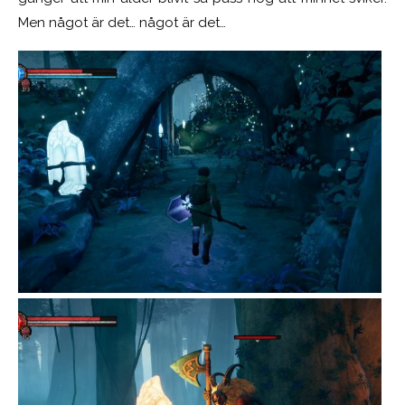
Men något är det… något är det…