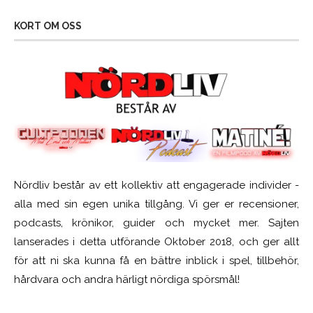
KORT OM OSS
Nördliv består av ett kollektiv att engagerade individer -
alla med sin egen unika tillgång. Vi ger er recensioner,
podcasts, krönikor, guider och mycket mer. Sajten
lanserades i detta utförande Oktober 2018, och ger allt
för att ni ska kunna få en bättre inblick i spel, tillbehör,
hårdvara och andra härligt nördiga spörsmål!