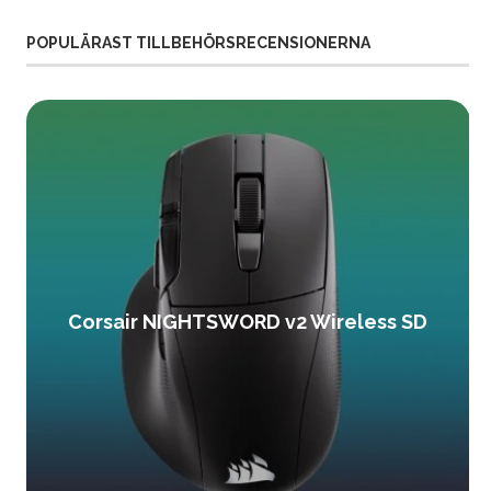
POPULÄRAST TILLBEHÖRSRECENSIONERNA
Corsair NIGHTSWORD v2 Wireless SD