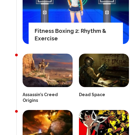
Fitness Boxing 2: Rhythm &
Exercise
Assassin’s Creed
Dead Space
Origins