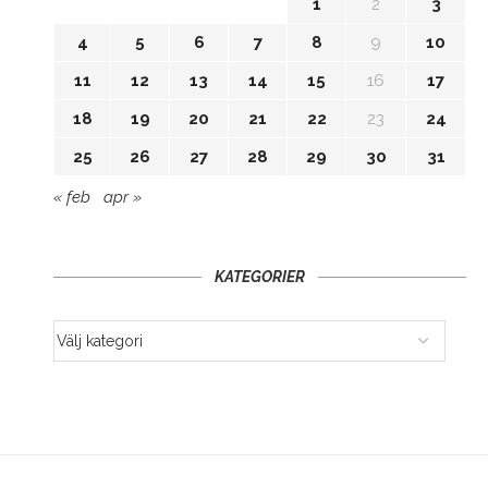
1
2
3
4
5
6
7
8
9
10
11
12
13
14
15
16
17
18
19
20
21
22
23
24
25
26
27
28
29
30
31
« feb
apr »
KATEGORIER