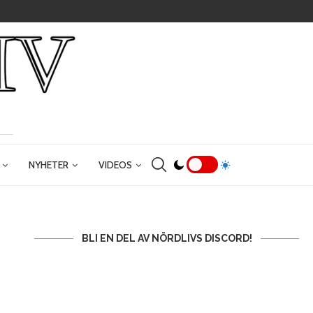
NYHETER
VIDEOS
BLI EN DEL AV NÖRDLIVS DISCORD!