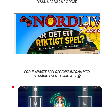
LYSSNA PÅ VÅRA PODDAR!
POPULÄRASTE SPELRECENSIONERNA MED
UTMÄRKELSEN TOPPKLASS 🏆