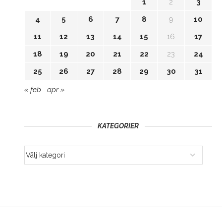
1
2
3
4
5
6
7
8
9
10
11
12
13
14
15
16
17
18
19
20
21
22
23
24
25
26
27
28
29
30
31
« feb
apr »
KATEGORIER