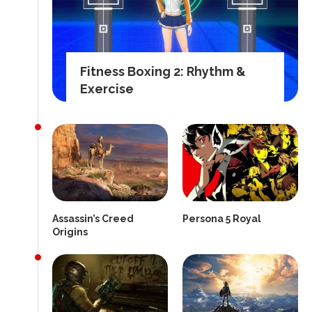
Fitness Boxing 2: Rhythm &
Exercise
Assassin’s Creed
Persona 5 Royal
Origins