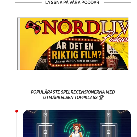
LYSSNA PÅ VÅRA PODDAR!
POPULÄRASTE SPELRECENSIONERNA MED
UTMÄRKELSEN TOPPKLASS 🏆