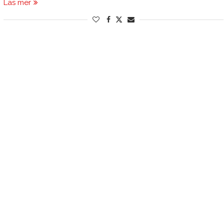
Läs mer