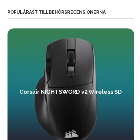
POPULÄRAST TILLBEHÖRSRECENSIONERNA
Corsair NIGHTSWORD v2 Wireless SD