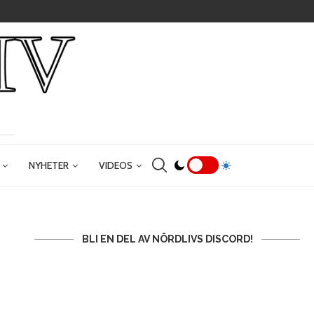
NYHETER
VIDEOS
BLI EN DEL AV NÖRDLIVS DISCORD!