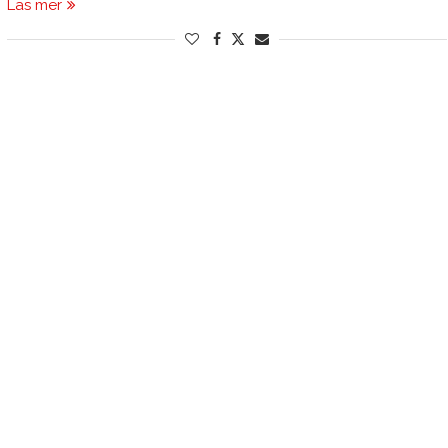
Läs mer