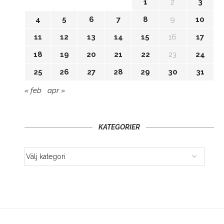
1
2
3
4
5
6
7
8
9
10
11
12
13
14
15
16
17
18
19
20
21
22
23
24
25
26
27
28
29
30
31
« feb
apr »
KATEGORIER