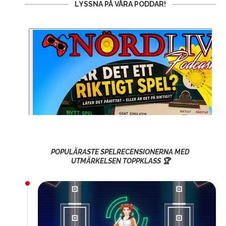
LYSSNA PÅ VÅRA PODDAR!
POPULÄRASTE SPELRECENSIONERNA MED
UTMÄRKELSEN TOPPKLASS 🏆