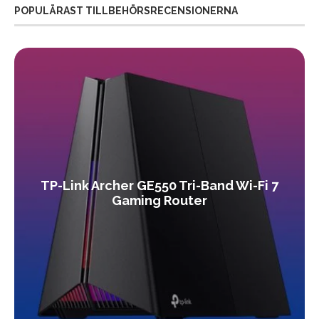
POPULÄRAST TILLBEHÖRSRECENSIONERNA
TP-Link Archer GE550 Tri-Band Wi-Fi 7
Gaming Router