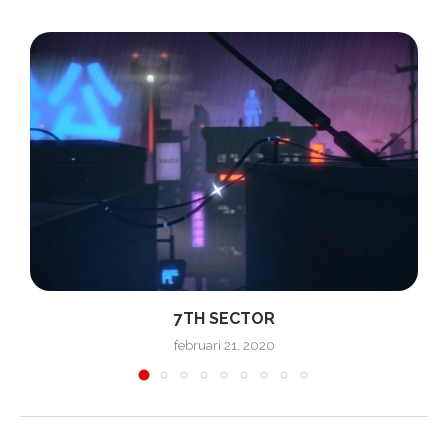
7TH SECTOR
februari 21, 2020