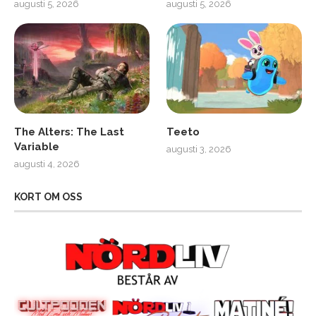
augusti 5, 2026
augusti 5, 2026
The Alters: The Last
Teeto
Variable
augusti 3, 2026
augusti 4, 2026
KORT OM OSS