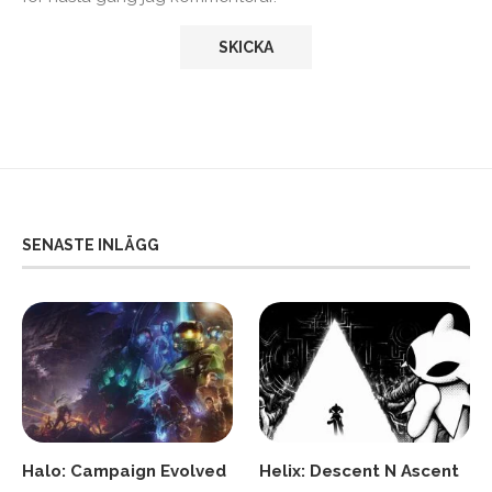
SENASTE INLÄGG
Halo: Campaign Evolved
Helix: Descent N Ascent