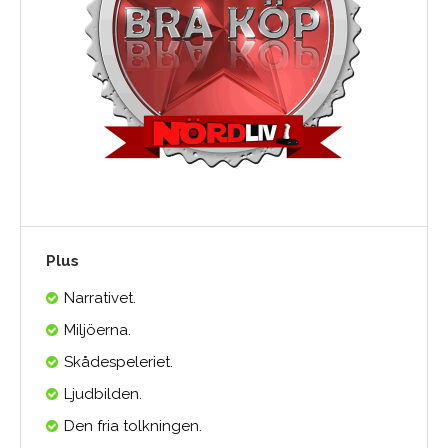
Plus
Narrativet.
Miljöerna.
Skådespeleriet.
Ljudbilden.
Den fria tolkningen.