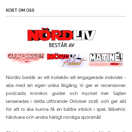
KORT OM OSS
Nördliv består av ett kollektiv att engagerade individer -
alla med sin egen unika tillgång. Vi ger er recensioner,
podcasts, krönikor, guider och mycket mer. Sajten
lanserades i detta utförande Oktober 2018, och ger allt
för att ni ska kunna få en bättre inblick i spel, tillbehör,
hårdvara och andra härligt nördiga spörsmål!