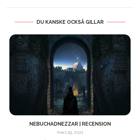
DU KANSKE OCKSÅ GILLAR
NEBUCHADNEZZAR | RECENSION
mars 29, 2021