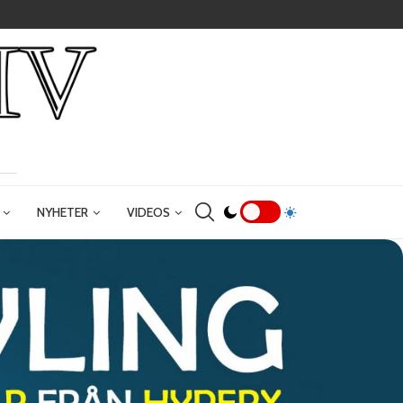
NYHETER
VIDEOS