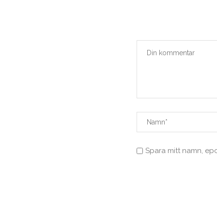
Spara mitt namn, ep