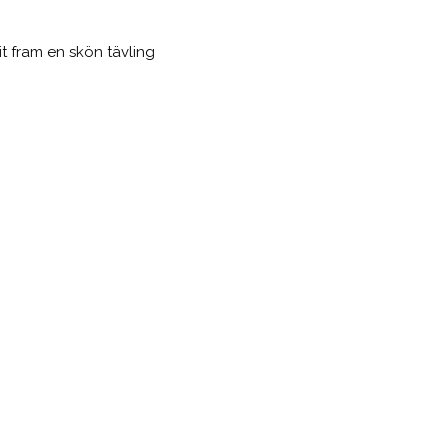
it fram en skön tävling