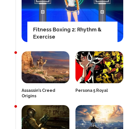
Fitness Boxing 2: Rhythm &
Exercise
Assassin’s Creed
Persona 5 Royal
Origins