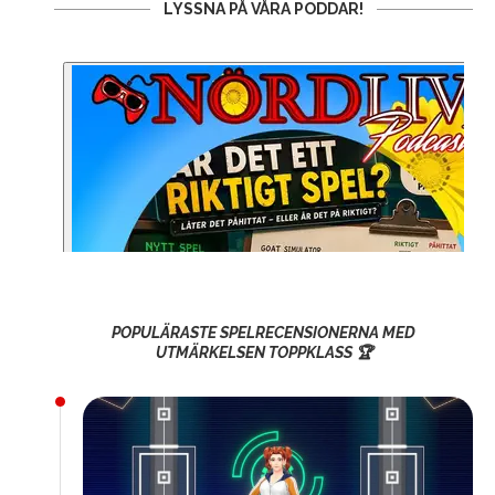
LYSSNA PÅ VÅRA PODDAR!
POPULÄRASTE SPELRECENSIONERNA MED
UTMÄRKELSEN TOPPKLASS 🏆