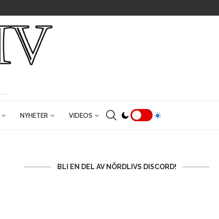
NYHETER
VIDEOS
BLI EN DEL AV NÖRDLIVS DISCORD!