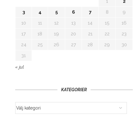
1
2
3
4
5
6
7
8
9
10
11
12
13
14
15
16
17
18
19
20
21
22
23
24
25
26
27
28
29
30
31
« jul
KATEGORIER