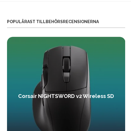
POPULÄRAST TILLBEHÖRSRECENSIONERNA
Corsair NIGHTSWORD v2 Wireless SD