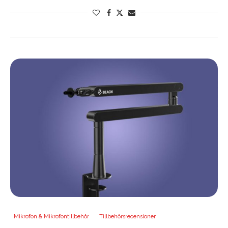
Mikrofon & Mikrofontillbehör
Tillbehörsrecensioner