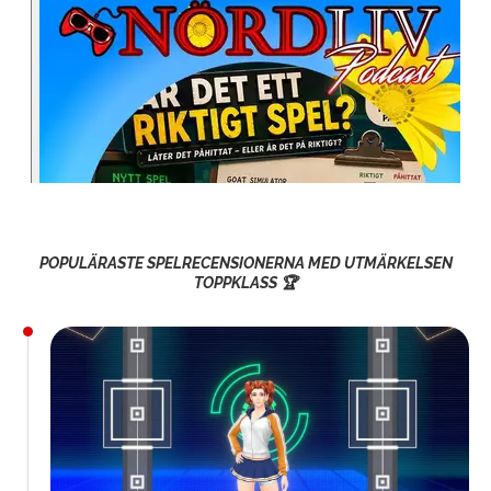
POPULÄRASTE SPELRECENSIONERNA MED UTMÄRKELSEN
TOPPKLASS 🏆