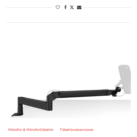
Mikrofon & Mikrofontillbehör
Tillbehörsrecensioner