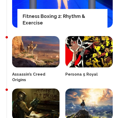
Fitness Boxing 2: Rhythm &
Exercise
Assassin’s Creed
Persona 5 Royal
Origins