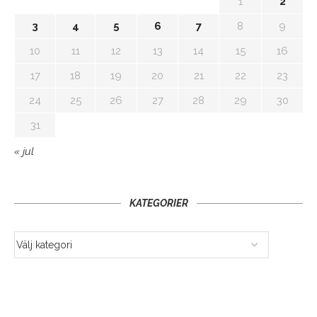
1
2
3
4
5
6
7
8
9
10
11
12
13
14
15
16
17
18
19
20
21
22
23
24
25
26
27
28
29
30
31
« jul
KATEGORIER