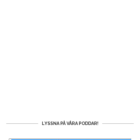
LYSSNA PÅ VÅRA PODDAR!