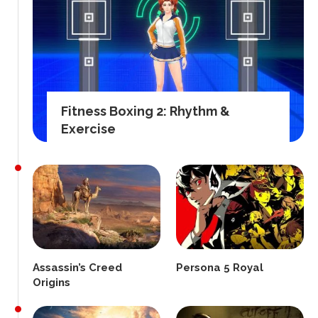
Fitness Boxing 2: Rhythm &
Exercise
Assassin’s Creed
Persona 5 Royal
Origins