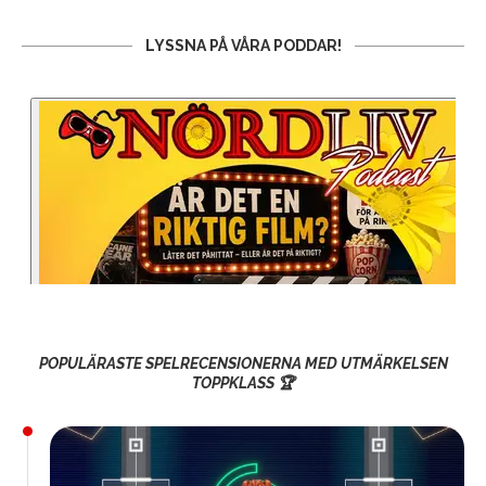
LYSSNA PÅ VÅRA PODDAR!
POPULÄRASTE SPELRECENSIONERNA MED UTMÄRKELSEN
TOPPKLASS 🏆