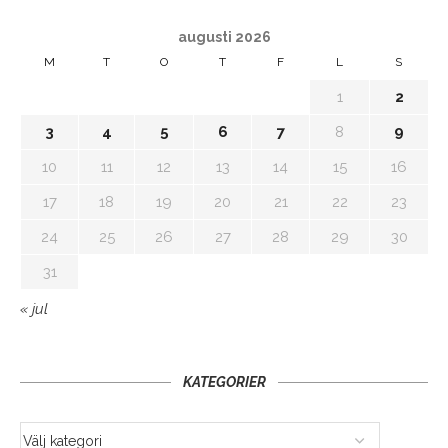
augusti 2026
M
T
O
T
F
L
S
1
2
3
4
5
6
7
8
9
10
11
12
13
14
15
16
17
18
19
20
21
22
23
24
25
26
27
28
29
30
31
« jul
KATEGORIER