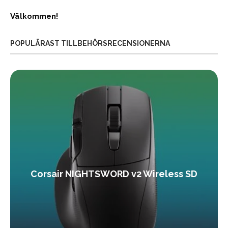
Välkommen!
POPULÄRAST TILLBEHÖRSRECENSIONERNA
Corsair NIGHTSWORD v2 Wireless SD