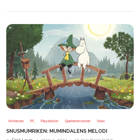
Nintendo
PC
Playstation
Spelrecensioner
Xbox
SNUSMUMRIKEN: MUMINDALENS MELODI