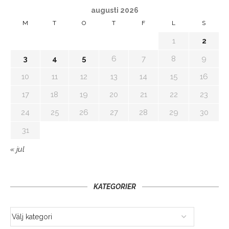
augusti 2026
M
T
O
T
F
L
S
1
2
3
4
5
6
7
8
9
10
11
12
13
14
15
16
17
18
19
20
21
22
23
24
25
26
27
28
29
30
31
« jul
KATEGORIER