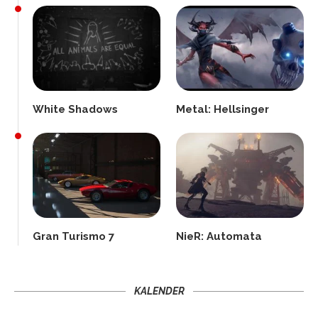
White Shadows
Metal: Hellsinger
Gran Turismo 7
NieR: Automata
KALENDER