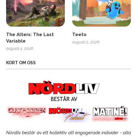
The Alters: The Last
Teeto
Variable
augusti 3, 2026
augusti 4, 2026
KORT OM OSS
Nördliv består av ett kollektiv att engagerade individer - alla