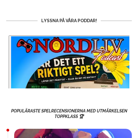
LYSSNA PÅ VÅRA PODDAR!
POPULÄRASTE SPELRECENSIONERNA MED UTMÄRKELSEN
TOPPKLASS 🏆