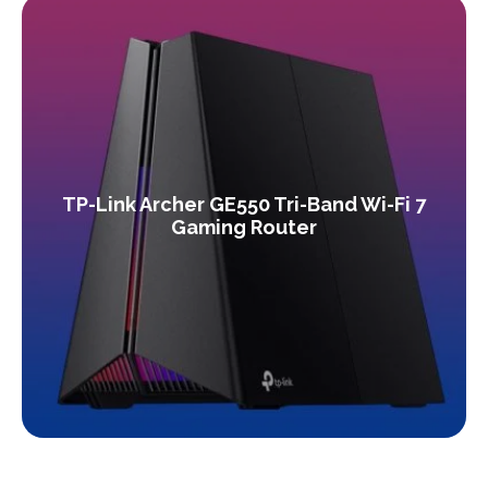
TP-Link Archer GE550 Tri-Band Wi-Fi 7
Gaming Router