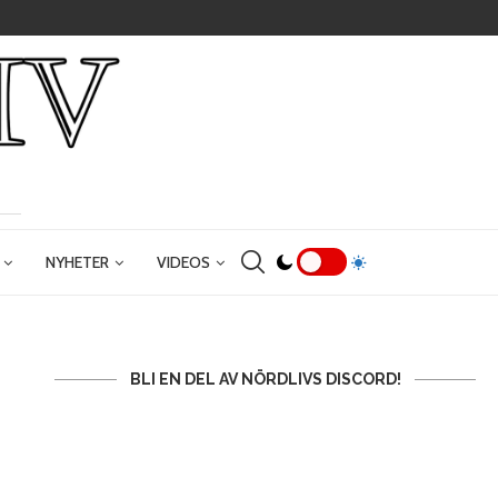
NYHETER
VIDEOS
BLI EN DEL AV NÖRDLIVS DISCORD!