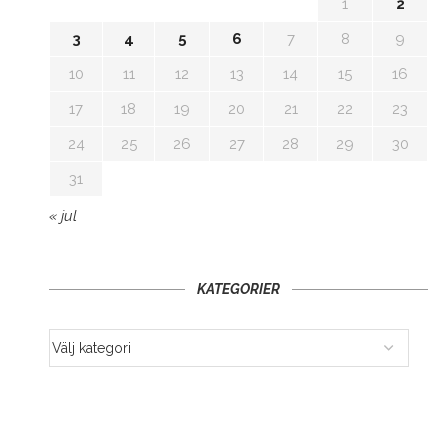
1
2
3
4
5
6
7
8
9
10
11
12
13
14
15
16
17
18
19
20
21
22
23
24
25
26
27
28
29
30
31
« jul
KATEGORIER