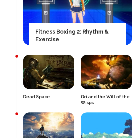
Fitness Boxing 2: Rhythm &
Exercise
Dead Space
Ori and the Will of the
Wisps