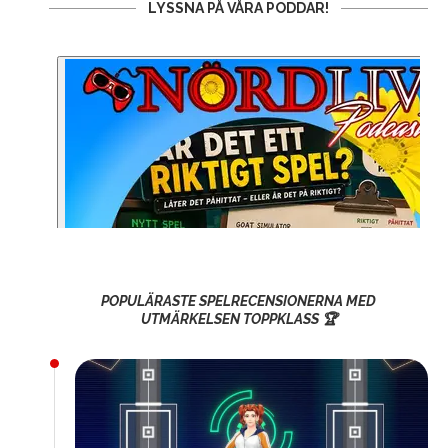
LYSSNA PÅ VÅRA PODDAR!
POPULÄRASTE SPELRECENSIONERNA MED
UTMÄRKELSEN TOPPKLASS 🏆