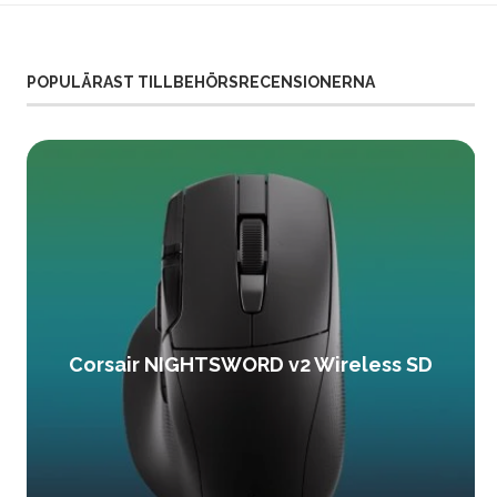
POPULÄRAST TILLBEHÖRSRECENSIONERNA
Corsair NIGHTSWORD v2 Wireless SD