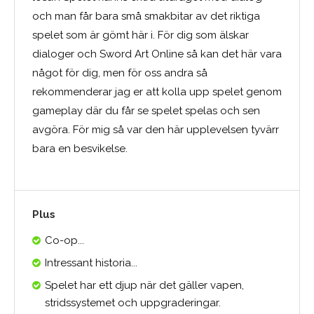
och man får bara små smakbitar av det riktiga
spelet som är gömt här i. För dig som älskar
dialoger och Sword Art Online så kan det här vara
något för dig, men för oss andra så
rekommenderar jag er att kolla upp spelet genom
gameplay där du får se spelet spelas och sen
avgöra. För mig så var den här upplevelsen tyvärr
bara en besvikelse.
Plus
Co-op...
Intressant historia...
Spelet har ett djup när det gäller vapen,
stridssystemet och uppgraderingar.