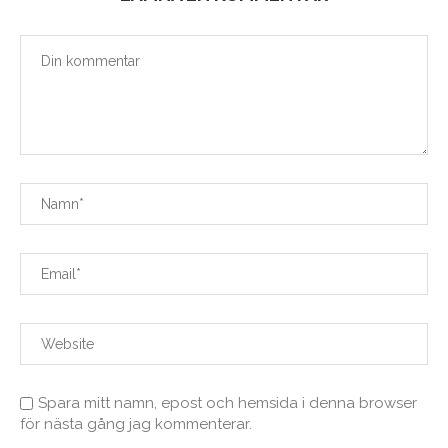
Spara mitt namn, epost och hemsida i denna browser
för nästa gång jag kommenterar.