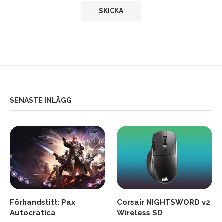
SENASTE INLÄGG
Förhandstitt: Pax
Corsair NIGHTSWORD v2
Autocratica
Wireless SD