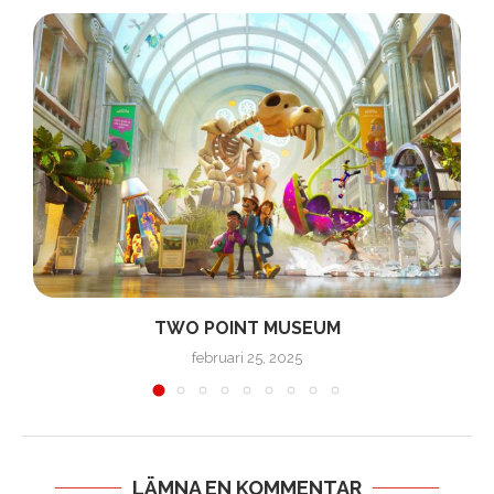
TWO POINT MUSEUM
februari 25, 2025
LÄMNA EN KOMMENTAR