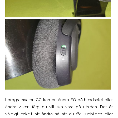
I programvaran GG kan du ändra EQ på headsetet eller
ändra vilken färg du vill ska vara på utsidan. Det är
väldigt enkelt att ändra så att du får ljudbilden eller