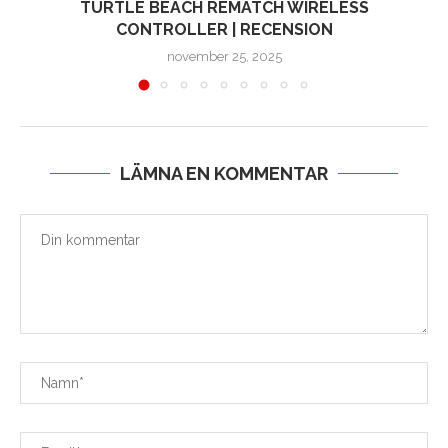
TURTLE BEACH REMATCH WIRELESS
CONTROLLER | RECENSION
november 25, 2025
LÄMNA EN KOMMENTAR