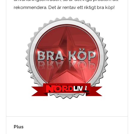
rekommendera. Det är rentav ett riktigt bra köp!
Plus