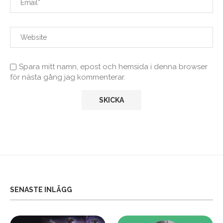
Spara mitt namn, epost och hemsida i denna browser
för nästa gång jag kommenterar.
SENASTE INLÄGG