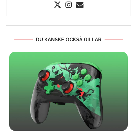
DU KANSKE OCKSÅ GILLAR