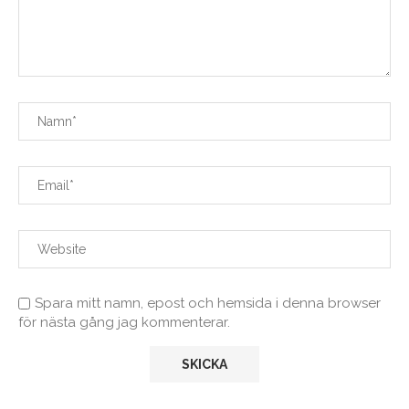
Spara mitt namn, epost och hemsida i denna browser
för nästa gång jag kommenterar.