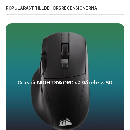
POPULÄRAST TILLBEHÖRSRECENSIONERNA
Corsair NIGHTSWORD v2 Wireless SD