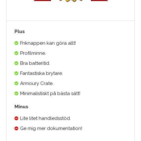
Plus
Fnknappen kan göra allt!
Profilminne.
Bra batteritid.
Fantastiska brytare.
Armoury Crate.
Minimalistiskt på bästa sätt!
Minus
Lite litet handledsstöd.
Ge mig mer dokumentation!