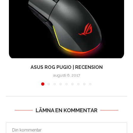
ASUS ROG PUGIO | RECENSION
augusti 8, 2017
LÄMNA EN KOMMENTAR