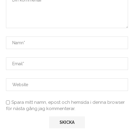
Spara mitt namn, epost och hemsida i denna browser
för nästa gång jag kommenterar.