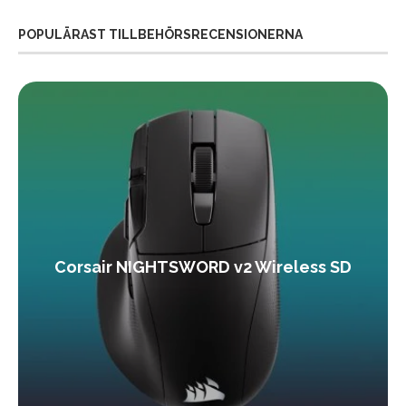
POPULÄRAST TILLBEHÖRSRECENSIONERNA
Corsair NIGHTSWORD v2 Wireless SD