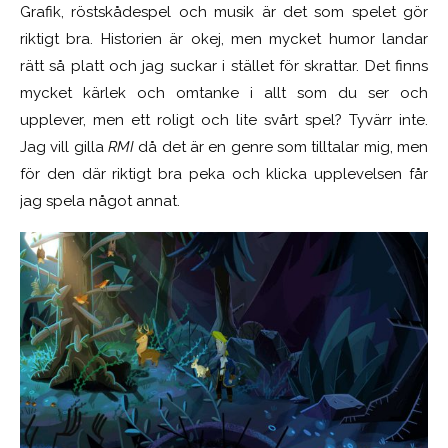
Grafik, röstskådespel och musik är det som spelet gör
riktigt bra. Historien är okej, men mycket humor landar
rätt så platt och jag suckar i stället för skrattar. Det finns
mycket kärlek och omtanke i allt som du ser och
upplever, men ett roligt och lite svårt spel? Tyvärr inte.
Jag vill gilla
RMI
då det är en genre som tilltalar mig, men
för den där riktigt bra peka och klicka upplevelsen får
jag spela något annat.