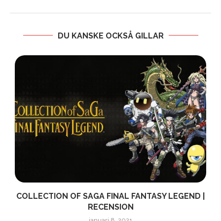
DU KANSKE OCKSÅ GILLAR
COLLECTION OF SAGA FINAL FANTASY LEGEND |
RECENSION
januari 8, 2021