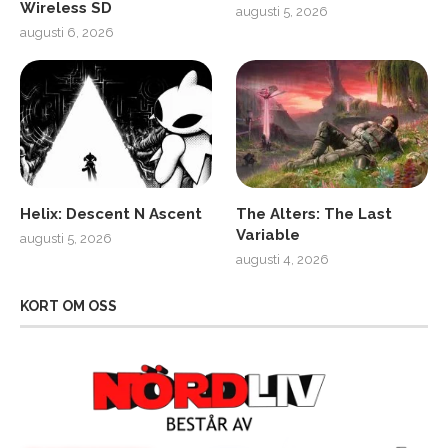
Wireless SD
augusti 5, 2026
augusti 6, 2026
Helix: Descent N Ascent
The Alters: The Last
Variable
augusti 5, 2026
augusti 4, 2026
KORT OM OSS