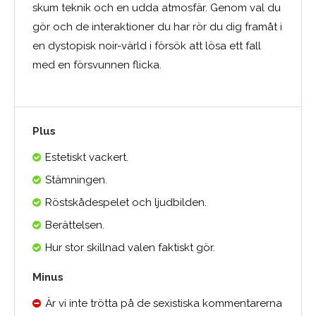
skum teknik och en udda atmosfär. Genom val du
gör och de interaktioner du har rör du dig framåt i
en dystopisk noir-värld i försök att lösa ett fall
med en försvunnen flicka.
Plus
Estetiskt vackert.
Stämningen.
Röstskådespelet och ljudbilden.
Berättelsen.
Hur stor skillnad valen faktiskt gör.
Minus
Är vi inte trötta på de sexistiska kommentarerna