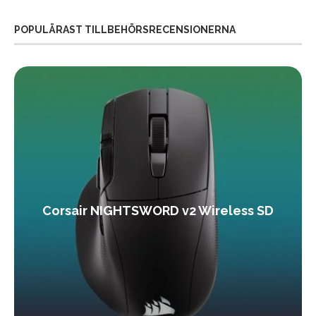
POPULÄRAST TILLBEHÖRSRECENSIONERNA
Corsair NIGHTSWORD v2 Wireless SD