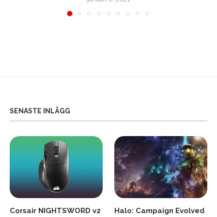
SENASTE INLÄGG
Corsair NIGHTSWORD v2
Halo: Campaign Evolved