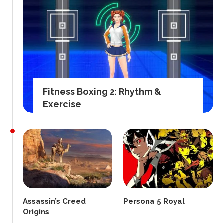
Fitness Boxing 2: Rhythm &
Exercise
Assassin’s Creed
Persona 5 Royal
Origins