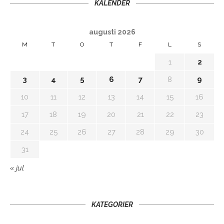
KALENDER
augusti 2026
M
T
O
T
F
L
S
1
2
3
4
5
6
7
8
9
10
11
12
13
14
15
16
17
18
19
20
21
22
23
24
25
26
27
28
29
30
31
« jul
KATEGORIER