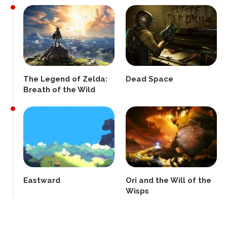
The Legend of Zelda:
Dead Space
Breath of the Wild
Eastward
Ori and the Will of the
Wisps