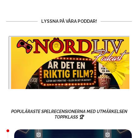
LYSSNA PÅ VÅRA PODDAR!
POPULÄRASTE SPELRECENSIONERNA MED UTMÄRKELSEN
TOPPKLASS 🏆