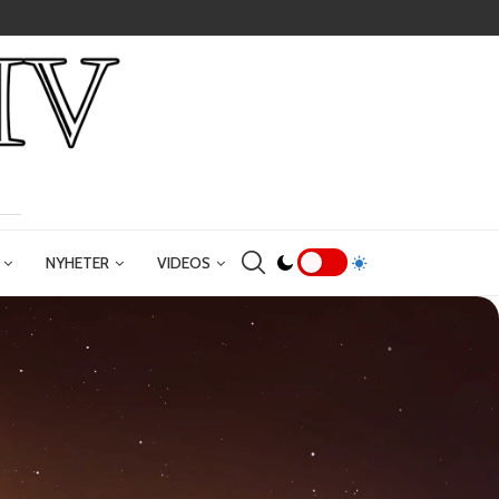
NYHETER
VIDEOS