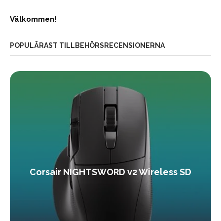
Välkommen!
POPULÄRAST TILLBEHÖRSRECENSIONERNA
Corsair NIGHTSWORD v2 Wireless SD