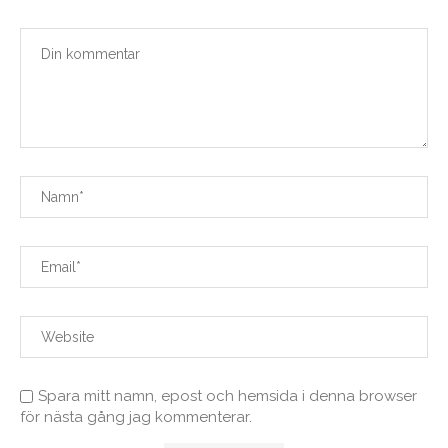
Spara mitt namn, epost och hemsida i denna browser
för nästa gång jag kommenterar.