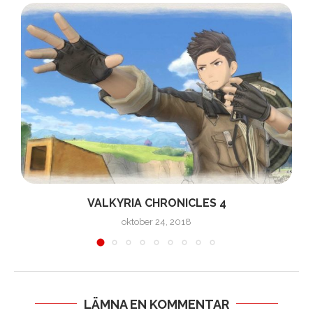
VALKYRIA CHRONICLES 4
oktober 24, 2018
LÄMNA EN KOMMENTAR