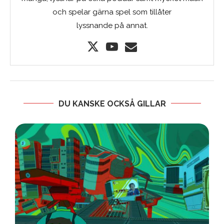
och spelar gärna spel som tillåter
lyssnande på annat.
DU KANSKE OCKSÅ GILLAR