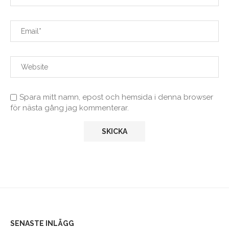
Spara mitt namn, epost och hemsida i denna browser
för nästa gång jag kommenterar.
SENASTE INLÄGG