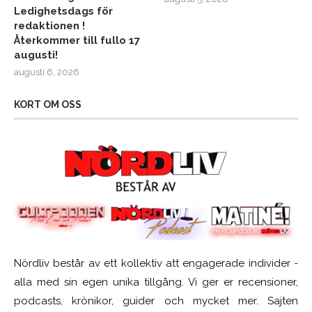
Ledighetsdags för
redaktionen !
Återkommer till fullo 17
augusti!
augusti 6, 2026
KORT OM OSS
Nördliv består av ett kollektiv att engagerade individer -
alla med sin egen unika tillgång. Vi ger er recensioner,
podcasts, krönikor, guider och mycket mer. Sajten