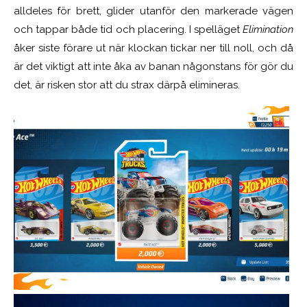
alldeles för brett, glider utanför den markerade vägen
och tappar både tid och placering. I spelläget
Elimination
åker siste förare ut när klockan tickar ner till noll, och då
är det viktigt att inte åka av banan någonstans för gör du
det, är risken stor att du strax därpå elimineras.