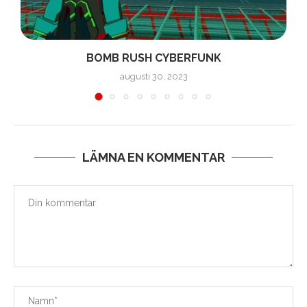
BOMB RUSH CYBERFUNK
augusti 30, 2023
LÄMNA EN KOMMENTAR