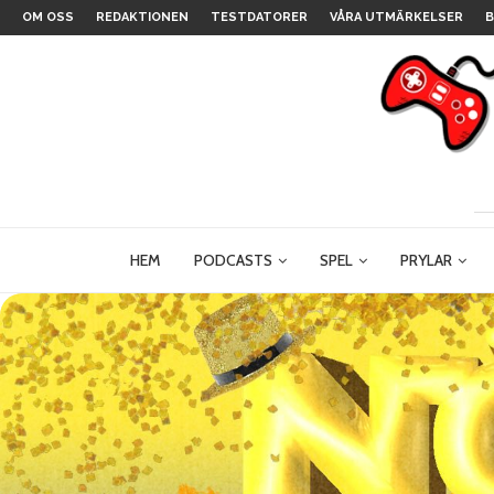
OM OSS
REDAKTIONEN
TESTDATORER
VÅRA UTMÄRKELSER
B
HEM
PODCASTS
SPEL
PRYLAR