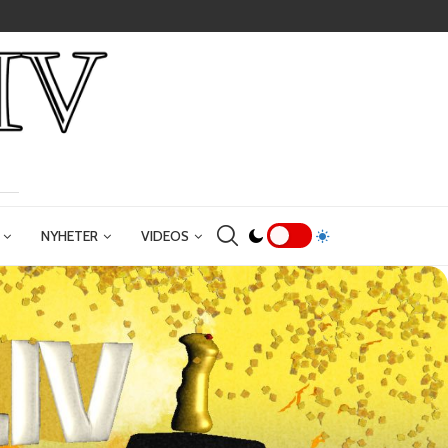
NYHETER
VIDEOS