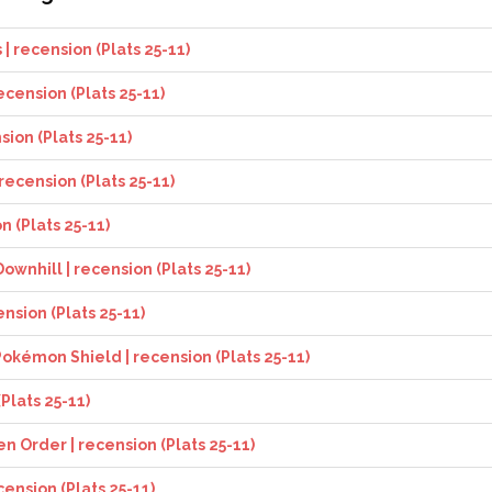
| recension (Plats 25-11)
ecension (Plats 25-11)
sion (Plats 25-11)
recension (Plats 25-11)
n (Plats 25-11)
ownhill | recension (Plats 25-11)
nsion (Plats 25-11)
kémon Shield | recension (Plats 25-11)
Plats 25-11)
en Order | recension (Plats 25-11)
ecension (Plats 25-11)