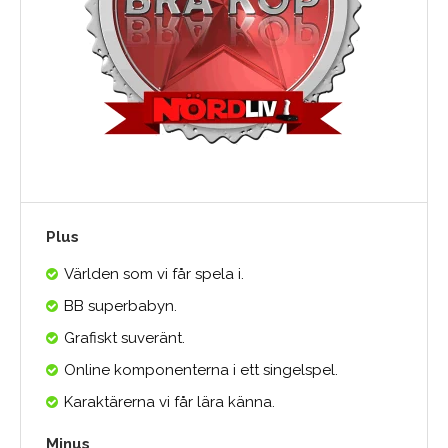
Plus
Världen som vi får spela i.
BB superbabyn.
Grafiskt suveränt.
Online komponenterna i ett singelspel.
Karaktärerna vi får lära känna.
Minus