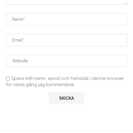
Spara mitt namn, epost och hemsida i denna browser
för nästa gång jag kommenterar.