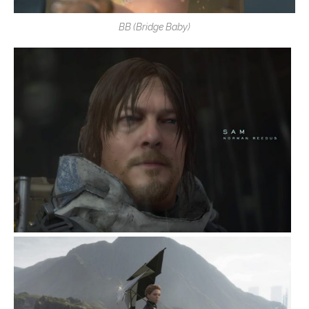
BB (Bridge Baby)