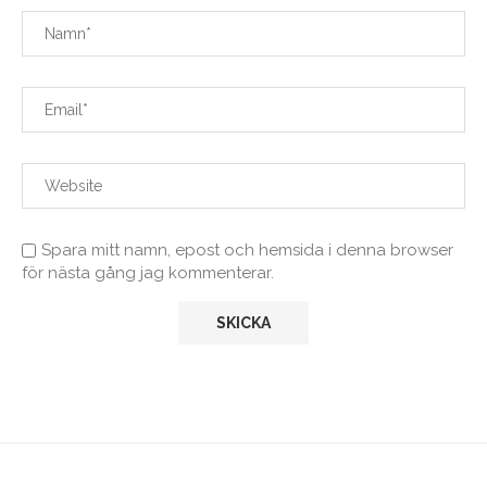
Spara mitt namn, epost och hemsida i denna browser
för nästa gång jag kommenterar.