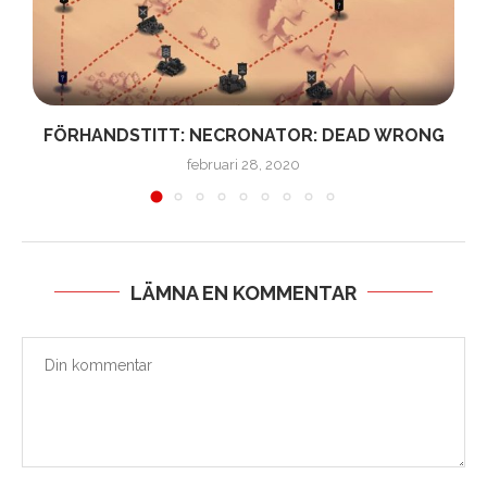
FÖRHANDSTITT: NECRONATOR: DEAD WRONG
februari 28, 2020
LÄMNA EN KOMMENTAR