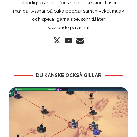
ständigt planerar för sin nästa session. Läser
manga, lyssnar på olika poddar samt mycket musik
och spelar gärna spel som tillåter
lyssnande på annat.
DU KANSKE OCKSÅ GILLAR