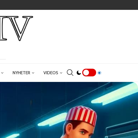
NYHETER
VIDEOS