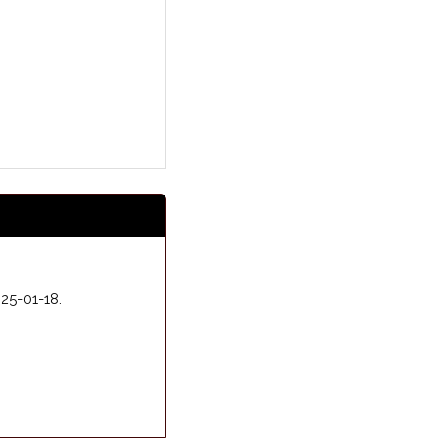
25-01-18.