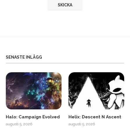
SENASTE INLÄGG
Halo: Campaign Evolved
Helix: Descent N Ascent
augusti 5, 2026
augusti 5, 2026