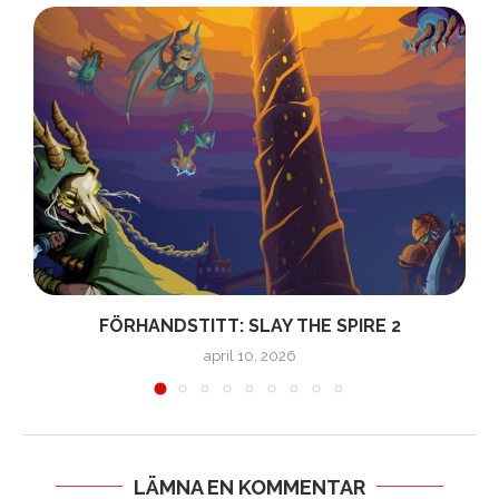
FÖRHANDSTITT: SLAY THE SPIRE 2
april 10, 2026
LÄMNA EN KOMMENTAR