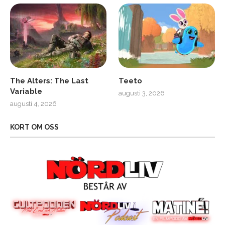
The Alters: The Last
Teeto
Variable
augusti 3, 2026
augusti 4, 2026
KORT OM OSS