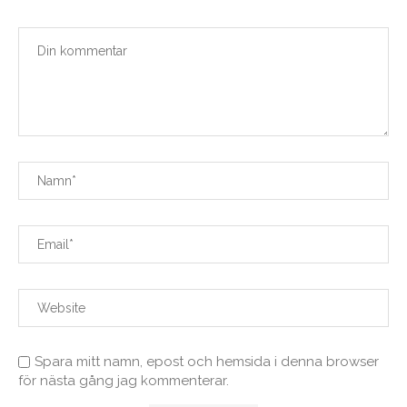
Spara mitt namn, epost och hemsida i denna browser
för nästa gång jag kommenterar.