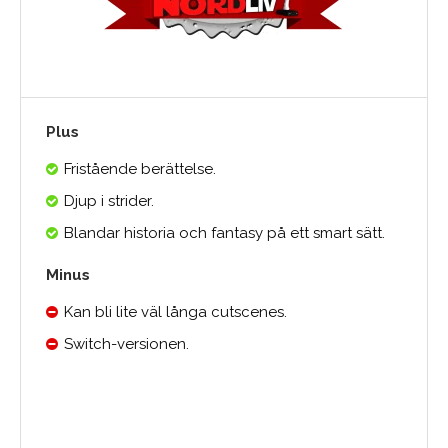
Plus
Fristående berättelse.
Djup i strider.
Blandar historia och fantasy på ett smart sätt.
Minus
Kan bli lite väl långa cutscenes.
Switch-versionen.
0.0