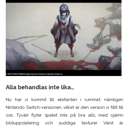
Alla behandlas inte lika…
Nu har vi kommit till elefanten i rummet, nämligen
Nintendo Switch-versionen, vilket är den version vi fått till
oss. Tyvärr flyter spelet
inte på
bra alls, med ojämn
bilduppdatering och suddiga texturer. Värst är