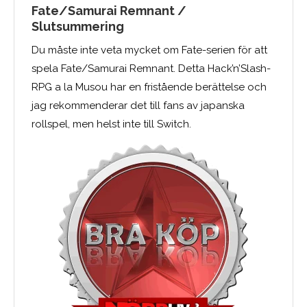
Fate/Samurai Remnant /
Slutsummering
Du måste inte veta mycket om Fate-serien för att
spela Fate/Samurai Remnant. Detta Hack’n’Slash-
RPG a la Musou har en fristående berättelse och
jag rekommenderar det till fans av japanska
rollspel, men helst inte till Switch.