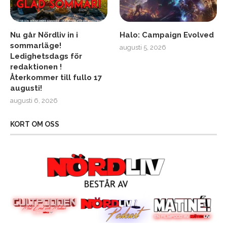
Nu går Nördliv in i
Halo: Campaign Evolved
sommarläge!
augusti 5, 2026
Ledighetsdags för
redaktionen !
Återkommer till fullo 17
augusti!
augusti 6, 2026
KORT OM OSS