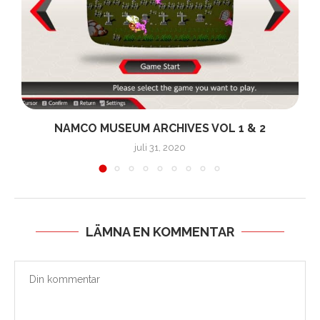
NAMCO MUSEUM ARCHIVES VOL 1 & 2
juli 31, 2020
LÄMNA EN KOMMENTAR