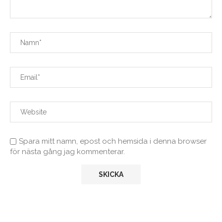
Spara mitt namn, epost och hemsida i denna browser
för nästa gång jag kommenterar.