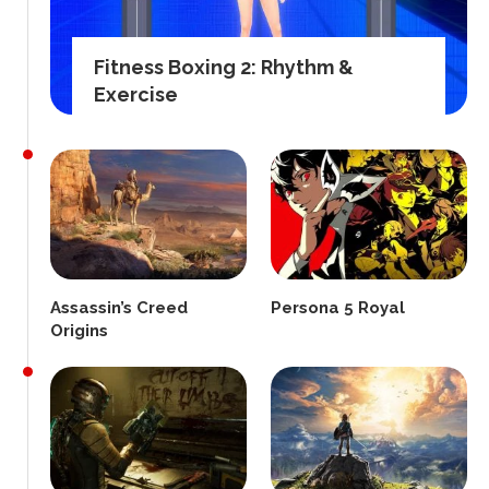
Fitness Boxing 2: Rhythm &
Exercise
Assassin’s Creed
Persona 5 Royal
Origins