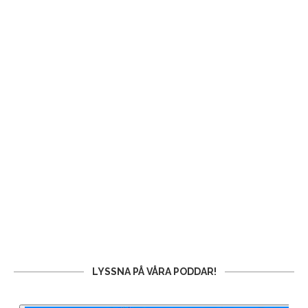
LYSSNA PÅ VÅRA PODDAR!