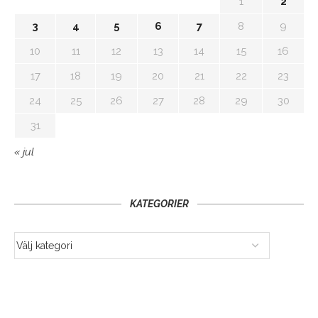
1
2
3
4
5
6
7
8
9
10
11
12
13
14
15
16
17
18
19
20
21
22
23
24
25
26
27
28
29
30
31
« jul
KATEGORIER