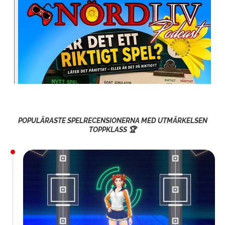
POPULÄRASTE SPELRECENSIONERNA MED UTMÄRKELSEN
TOPPKLASS 🏆