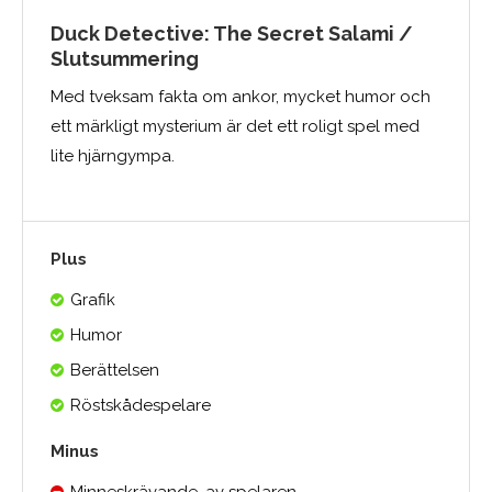
Duck Detective: The Secret Salami /
Slutsummering
Med tveksam fakta om ankor, mycket humor och
ett märkligt mysterium är det ett roligt spel med
lite hjärngympa.
Plus
Grafik
Humor
Berättelsen
Röstskådespelare
Minus