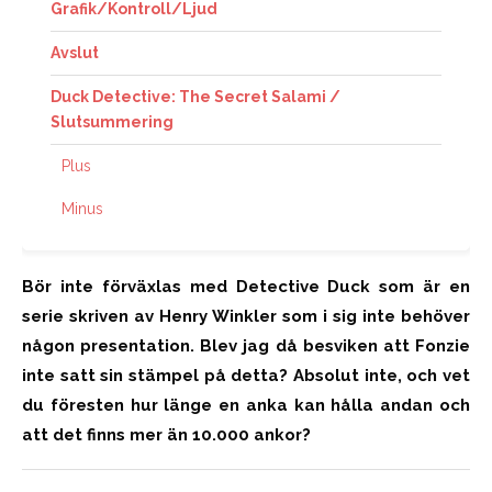
Grafik/Kontroll/Ljud
Avslut
Duck Detective: The Secret Salami /
Slutsummering
Plus
Minus
Bör inte förväxlas med Detective Duck som är en
serie skriven av Henry Winkler som i sig inte behöver
någon presentation. Blev jag då besviken att Fonzie
inte satt sin stämpel på detta? Absolut inte, och vet
du föresten hur länge en anka kan hålla andan och
att det finns mer än 10.000 ankor?