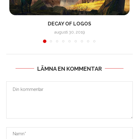
DECAY OF LOGOS
augusti 30, 2019
LÄMNA EN KOMMENTAR