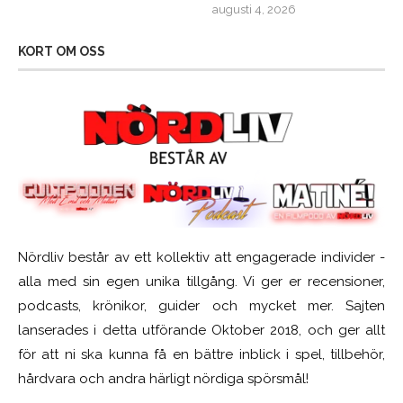
augusti 4, 2026
KORT OM OSS
Nördliv består av ett kollektiv att engagerade individer -
alla med sin egen unika tillgång. Vi ger er recensioner,
podcasts, krönikor, guider och mycket mer. Sajten
lanserades i detta utförande Oktober 2018, och ger allt
för att ni ska kunna få en bättre inblick i spel, tillbehör,
hårdvara och andra härligt nördiga spörsmål!