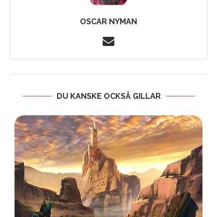
OSCAR NYMAN
DU KANSKE OCKSÅ GILLAR