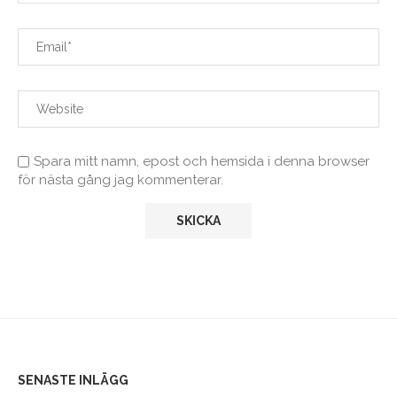
Spara mitt namn, epost och hemsida i denna browser
för nästa gång jag kommenterar.
SENASTE INLÄGG