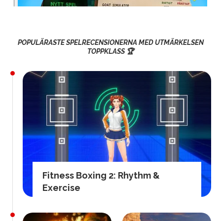
POPULÄRASTE SPELRECENSIONERNA MED UTMÄRKELSEN
TOPPKLASS 🏆
Fitness Boxing 2: Rhythm &
Exercise