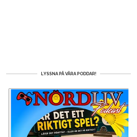
LYSSNA PÅ VÅRA PODDAR!