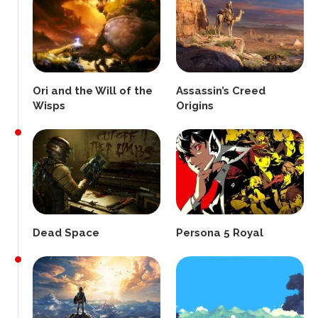
Ori and the Will of the
Assassin’s Creed
Wisps
Origins
Dead Space
Persona 5 Royal