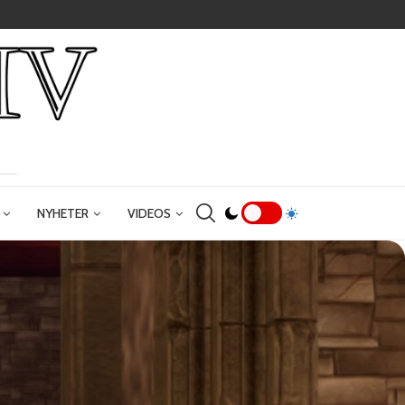
NYHETER
VIDEOS