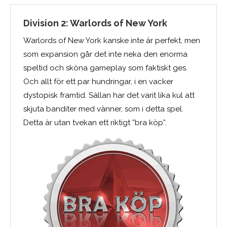
Division 2: Warlords of New York
Warlords of New York kanske inte är perfekt, men
som expansion går det inte neka den enorma
speltid och sköna gameplay som faktiskt ges.
Och allt för ett par hundringar, i en vacker
dystopisk framtid. Sällan har det varit lika kul att
skjuta banditer med vänner, som i detta spel.
Detta är utan tvekan ett riktigt ”bra köp”.