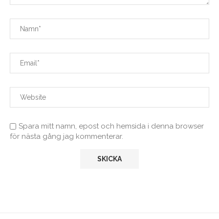
Spara mitt namn, epost och hemsida i denna browser
för nästa gång jag kommenterar.