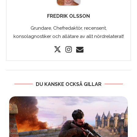
FREDRIK OLSSON
Grundare, Chefredaktör, recensent,
konsolagnostiker och allätare av allt nördrelaterat!
DU KANSKE OCKSÅ GILLAR