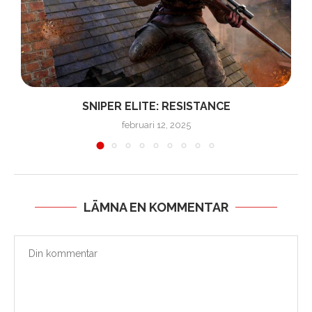
SNIPER ELITE: RESISTANCE
februari 12, 2025
LÄMNA EN KOMMENTAR