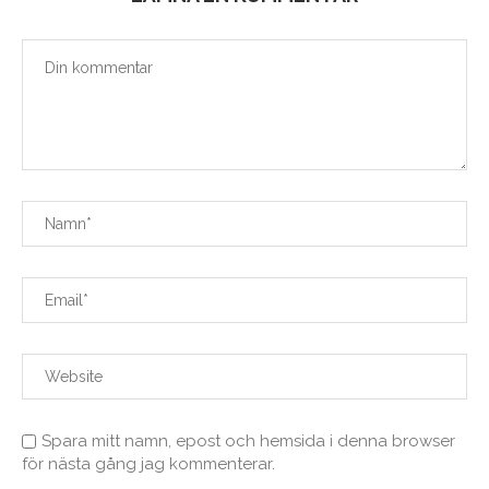
Spara mitt namn, epost och hemsida i denna browser
för nästa gång jag kommenterar.