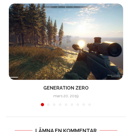
GENERATION ZERO
mars 20, 2019
LÄMNA EN KOMMENTAR