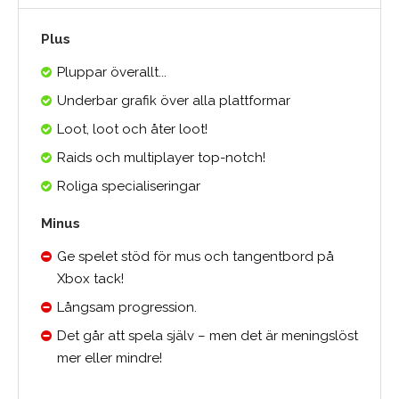
Plus
Pluppar överallt...
Underbar grafik över alla plattformar
Loot, loot och åter loot!
Raids och multiplayer top-notch!
Roliga specialiseringar
Minus
Ge spelet stöd för mus och tangentbord på
Xbox tack!
Långsam progression.
Det går att spela själv – men det är meningslöst
mer eller mindre!