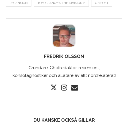
RECENSION
TOM CLANCY'S THE DIVISION 2
UBISOFT
FREDRIK OLSSON
Grundare, Chefredaktör, recensent,
konsolagnostiker och allätare av allt nördrelaterat!
DU KANSKE OCKSÅ GILLAR