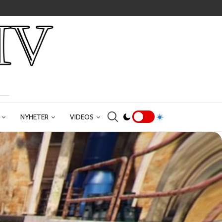
NYHETER
VIDEOS