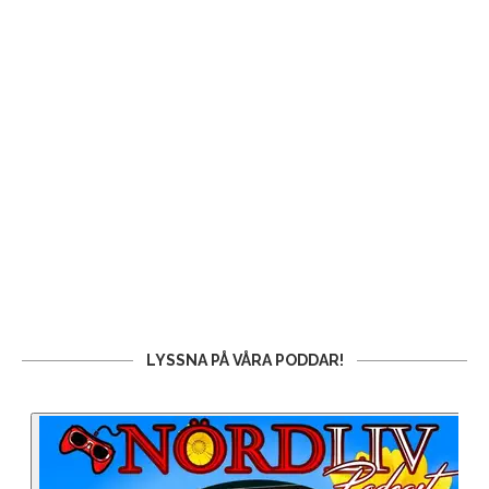
LYSSNA PÅ VÅRA PODDAR!