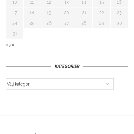
10
11
12
13
14
15
16
17
18
19
20
21
22
23
24
25
26
27
28
29
30
31
« jul
KATEGORIER