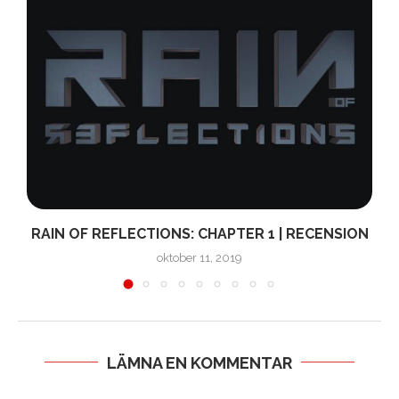
RAIN OF REFLECTIONS: CHAPTER 1 | RECENSION
oktober 11, 2019
LÄMNA EN KOMMENTAR