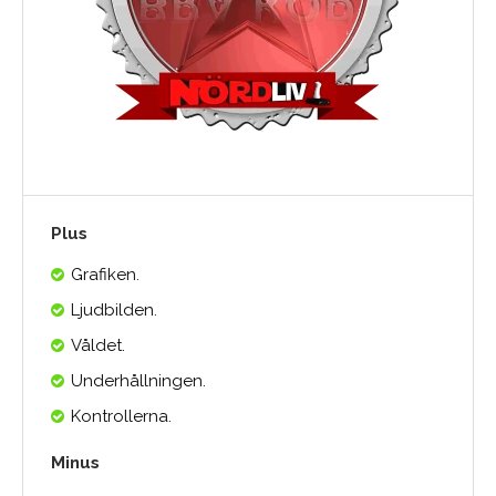
Plus
Grafiken.
Ljudbilden.
Våldet.
Underhållningen.
Kontrollerna.
Minus