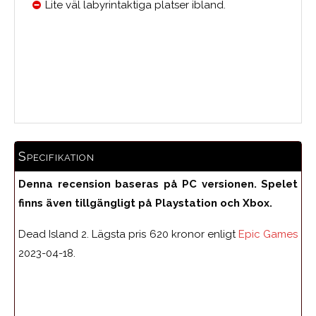
Lite väl labyrintaktiga platser ibland.
Medelbetyg
Specifikation
Denna recension baseras på PC versionen. Spelet
finns även tillgängligt på Playstation och Xbox.
Dead Island 2. Lägsta pris 620 kronor enligt
Epic Games
2023-04-18.