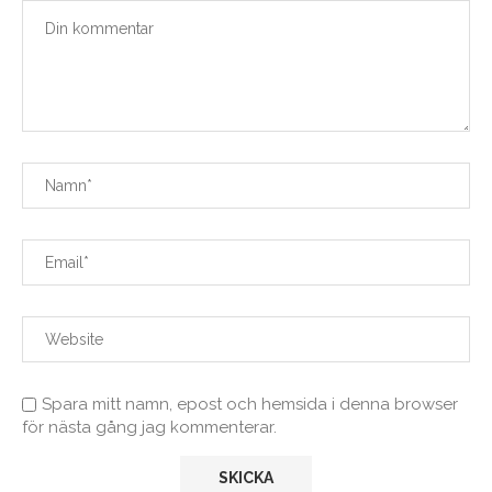
Spara mitt namn, epost och hemsida i denna browser
för nästa gång jag kommenterar.