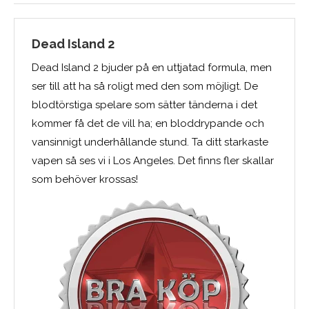
Dead Island 2
Dead Island 2 bjuder på en uttjatad formula, men
ser till att ha så roligt med den som möjligt. De
blodtörstiga spelare som sätter tänderna i det
kommer få det de vill ha; en bloddrypande och
vansinnigt underhållande stund. Ta ditt starkaste
vapen så ses vi i Los Angeles. Det finns fler skallar
som behöver krossas!