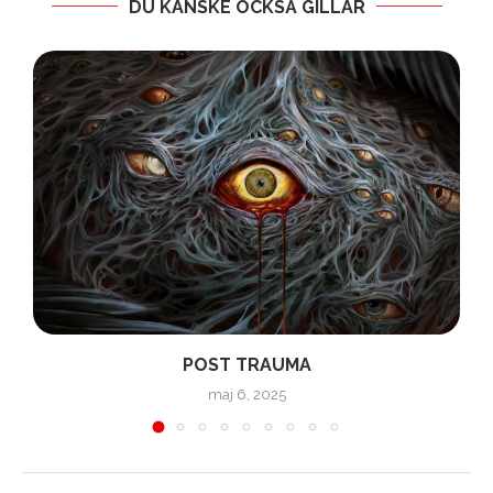
DU KANSKE OCKSÅ GILLAR
POST TRAUMA
maj 6, 2025