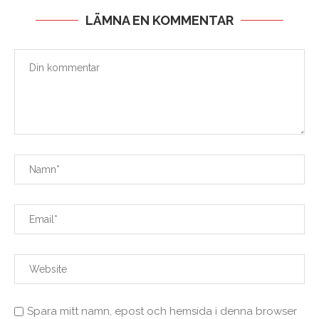
LÄMNA EN KOMMENTAR
Spara mitt namn, epost och hemsida i denna browser