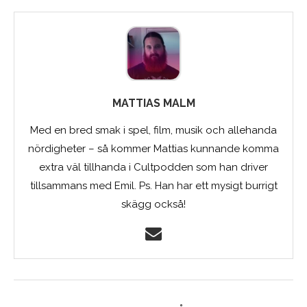
MATTIAS MALM
Med en bred smak i spel, film, musik och allehanda
nördigheter – så kommer Mattias kunnande komma
extra väl tillhanda i Cultpodden som han driver
tillsammans med Emil. Ps. Han har ett mysigt burrigt
skägg också!