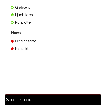
Grafiken.
Ljudbilden.
Kontrollen.
Minus
Obalanserat.
Kaotiskt.
Medelbetyg
Specifikation