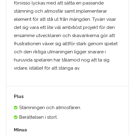
förvisso lyckas med att sätta en passande
stämning och atmosfär samt implementerar
element för att stå ut från mängden. Tyvärr visar
det sig vara ett lite väl ambitiöst projekt för den
ensamme utvecklaren och skavankerna gör att
frustrationen växer sig alltför stark genom spelet
och den riktiga utmaningen ligger snarare i
huruvida spelaren har tålamod nog att ta sig
vidare, istället för att stänga av.
Plus
Stämningen och atmosfären.
Berättelsen i stort.
Minus