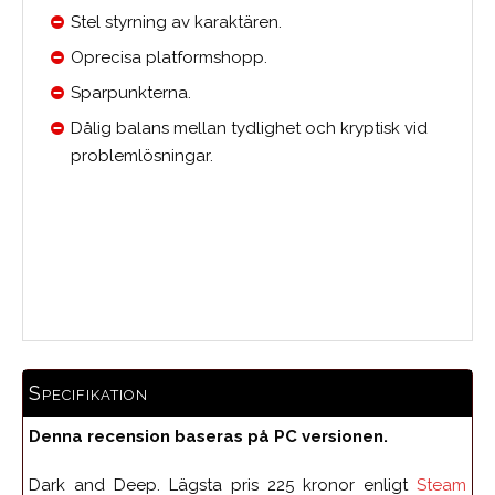
Stel styrning av karaktären.
Oprecisa platformshopp.
Sparpunkterna.
Dålig balans mellan tydlighet och kryptisk vid
problemlösningar.
Medelbetyg
Specifikation
Denna recension baseras på PC versionen.
Dark and Deep. Lägsta pris 225 kronor enligt
Steam