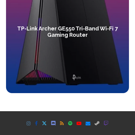
TP-Link Archer GE550 Tri-Band Wi-Fi 7
Gaming Router