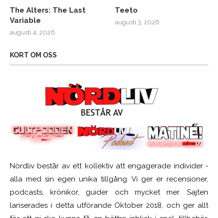
The Alters: The Last
Teeto
Variable
augusti 3, 2026
augusti 4, 2026
KORT OM OSS
Nördliv består av ett kollektiv att engagerade individer -
alla med sin egen unika tillgång. Vi ger er recensioner,
podcasts, krönikor, guider och mycket mer. Sajten
lanserades i detta utförande Oktober 2018, och ger allt