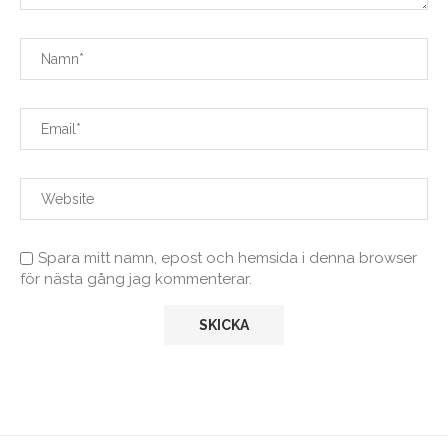
Spara mitt namn, epost och hemsida i denna browser
för nästa gång jag kommenterar.