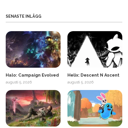
SENASTE INLÄGG
Halo: Campaign Evolved
Helix: Descent N Ascent
augusti 5, 2026
augusti 5, 2026