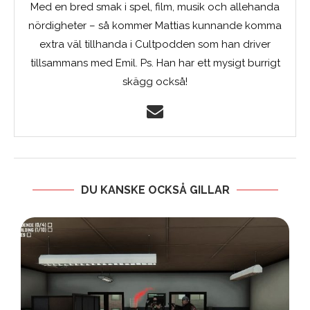
Med en bred smak i spel, film, musik och allehanda
nördigheter – så kommer Mattias kunnande komma
extra väl tillhanda i Cultpodden som han driver
tillsammans med Emil. Ps. Han har ett mysigt burrigt
skägg också!
DU KANSKE OCKSÅ GILLAR