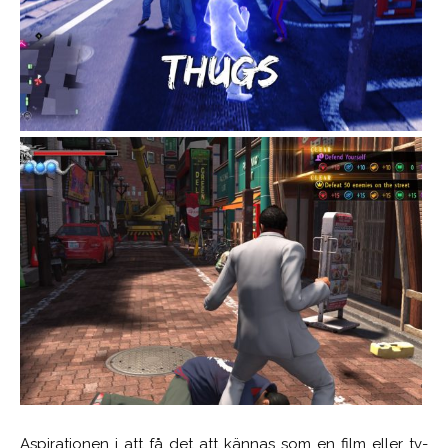
Aspirationen i att få det att kännas som en film eller tv-