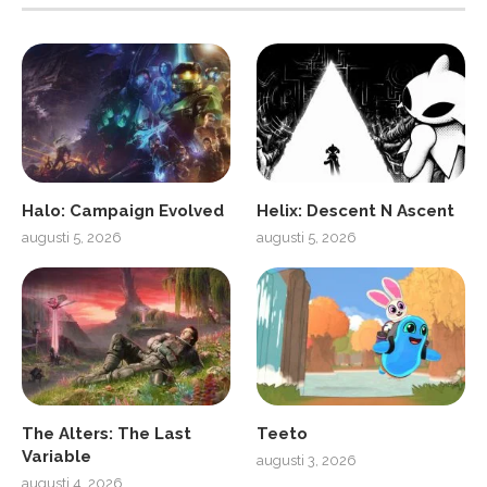
Halo: Campaign Evolved
Helix: Descent N Ascent
augusti 5, 2026
augusti 5, 2026
The Alters: The Last
Teeto
Variable
augusti 3, 2026
augusti 4, 2026