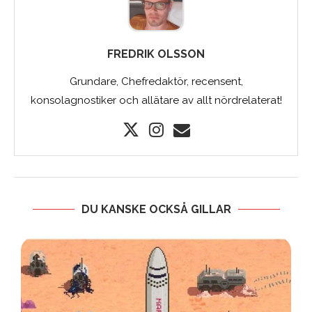
FREDRIK OLSSON
Grundare, Chefredaktör, recensent,
konsolagnostiker och allätare av allt nördrelaterat!
DU KANSKE OCKSÅ GILLAR