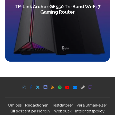
TP-Link Archer GE550 Tri-Band Wi-Fi 7
Gaming Router
Om oss
Redaktionen
Testdatorer
Våra utmärkelser
Bli skribent på Nördliv
Webbutik
Integritetspolicy