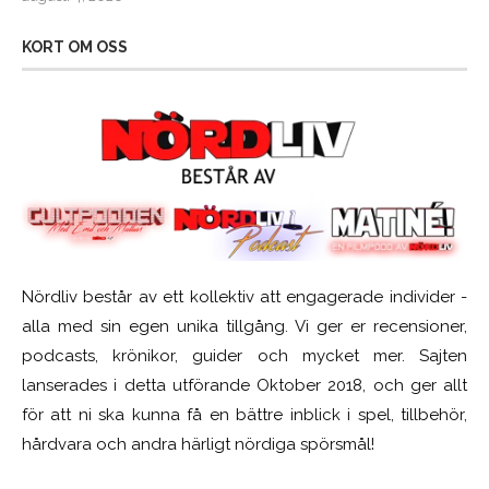
KORT OM OSS
Nördliv består av ett kollektiv att engagerade individer -
alla med sin egen unika tillgång. Vi ger er recensioner,
podcasts, krönikor, guider och mycket mer. Sajten
lanserades i detta utförande Oktober 2018, och ger allt
för att ni ska kunna få en bättre inblick i spel, tillbehör,
hårdvara och andra härligt nördiga spörsmål!