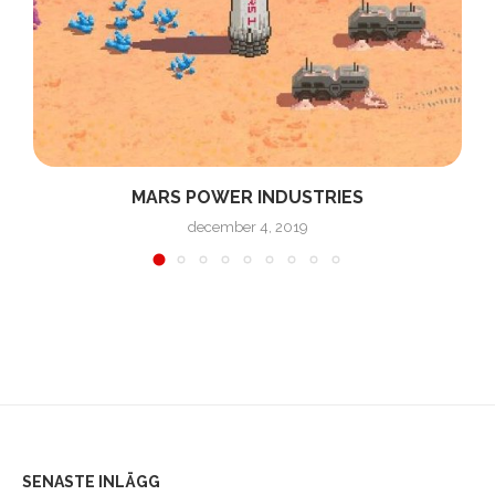
MARS POWER INDUSTRIES
december 4, 2019
SENASTE INLÄGG