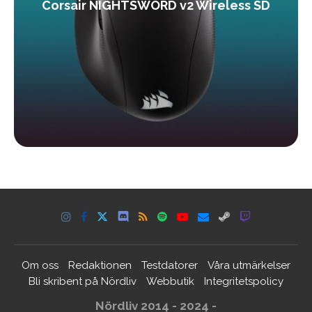
Corsair NIGHTSWORD v2 Wireless SD
Om oss
Redaktionen
Testdatorer
Våra utmärkelser
Bli skribent på Nördliv
Webbutik
Integritetspolicy
Nördliv 2014 - 2024 -