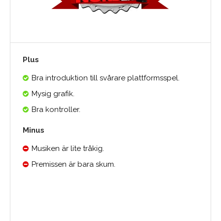
Plus
Bra introduktion till svårare plattformsspel.
Mysig grafik.
Bra kontroller.
Minus
Musiken är lite tråkig.
Premissen är bara skum.
Medelbetyg