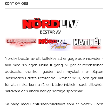
KORT OM OSS
Nördliv består av ett kollektiv att engagerade individer -
alla med sin egen unika tillgång. Vi ger er recensioner,
podcasts, krönikor, guider och mycket mer. Sajten
lanserades i detta utförande Oktober 2018, och ger allt
för att ni ska kunna få en bättre inblick i spel, tillbehör,
hårdvara och andra härligt nördiga spörsmål!
Så häng med i entusiastkollektivet som är
Nördliv
- och