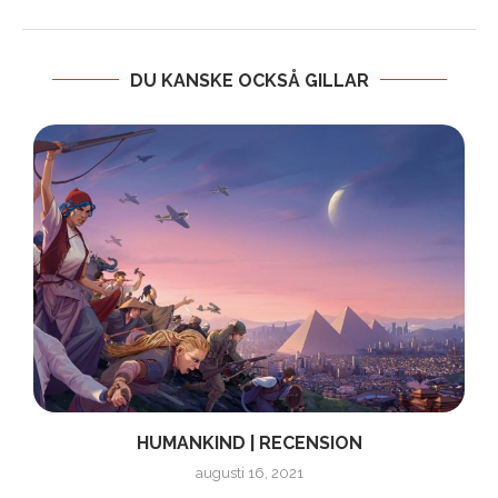
DU KANSKE OCKSÅ GILLAR
HUMANKIND | RECENSION
augusti 16, 2021