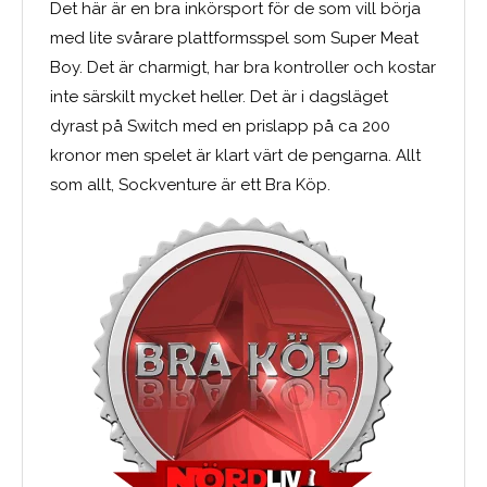
Det här är en bra inkörsport för de som vill börja
med lite svårare plattformsspel som Super Meat
Boy. Det är charmigt, har bra kontroller och kostar
inte särskilt mycket heller. Det är i dagsläget
dyrast på Switch med en prislapp på ca 200
kronor men spelet är klart värt de pengarna. Allt
som allt, Sockventure är ett Bra Köp.