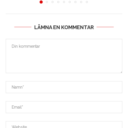
LÄMNA EN KOMMENTAR