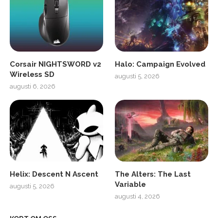
Corsair NIGHTSWORD v2
Halo: Campaign Evolved
Wireless SD
augusti 5, 2026
augusti 6, 2026
Helix: Descent N Ascent
The Alters: The Last
Variable
augusti 5, 2026
augusti 4, 2026