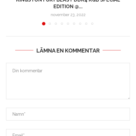
EDITION @...
november 23, 2022
LÄMNA EN KOMMENTAR