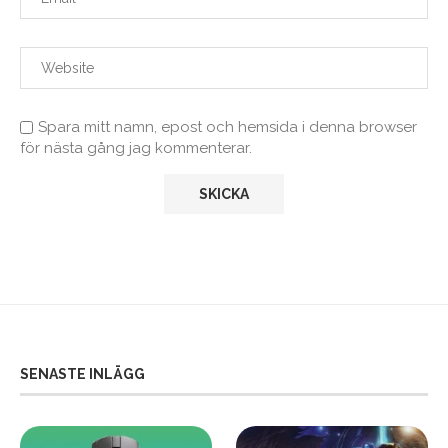
Spara mitt namn, epost och hemsida i denna browser
för nästa gång jag kommenterar.
SENASTE INLÄGG