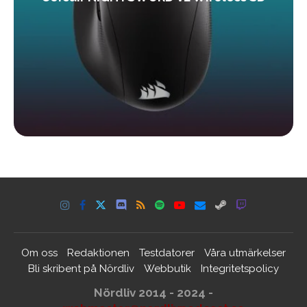
Om oss
Redaktionen
Testdatorer
Våra utmärkelser
Bli skribent på Nördliv
Webbutik
Integritetspolicy
Nördliv 2014 - 2024 -