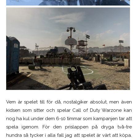
Vem är spelet till för då, nostalgiker absolut, men även
kidsen som sitter och spelar Call of Duty Warzone kan
nog ha kul under dem 6-10 timmar som kampanjen tar att
spela igenom. För den prislappen på dryga två-tre
hundra så tycker i alla fall jag att spelet är värt att köpa.