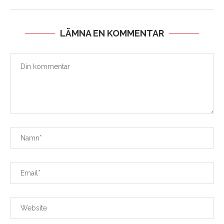
LÄMNA EN KOMMENTAR