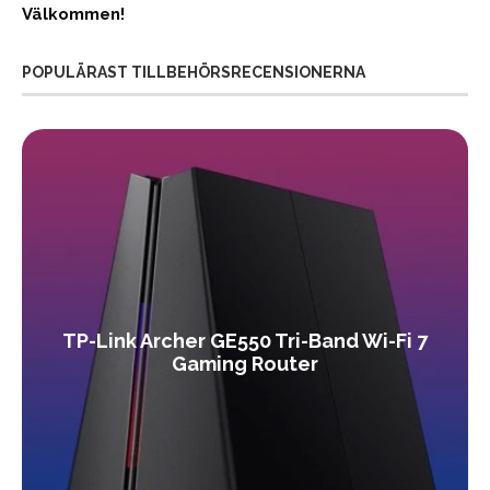
Välkommen!
POPULÄRAST TILLBEHÖRSRECENSIONERNA
TP-Link Archer GE550 Tri-Band Wi-Fi 7
Gaming Router