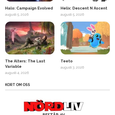
Halo: Campaign Evolved
Helix: Descent N Ascent
augusti 5, 2026
augusti 5, 2026
The Alters: The Last
Teeto
Variable
augusti 3, 2026
augusti 4, 2026
KORT OM OSS