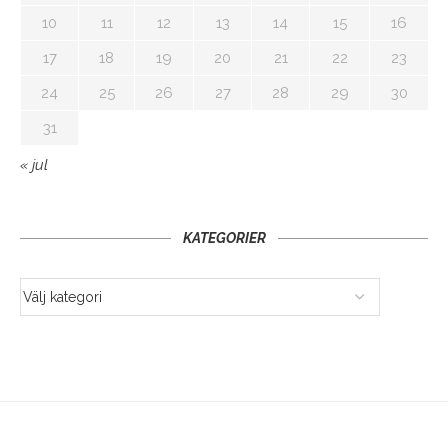
10
11
12
13
14
15
16
17
18
19
20
21
22
23
24
25
26
27
28
29
30
31
« jul
KATEGORIER