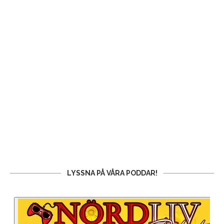
LYSSNA PÅ VÅRA PODDAR!