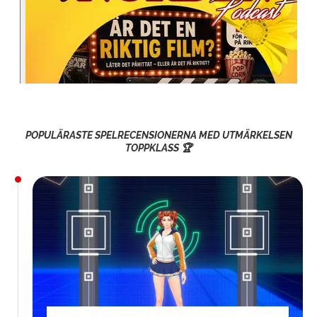
POPULÄRASTE SPELRECENSIONERNA MED UTMÄRKELSEN
TOPPKLASS 🏆