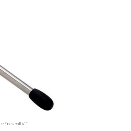
ue Snowball iCE