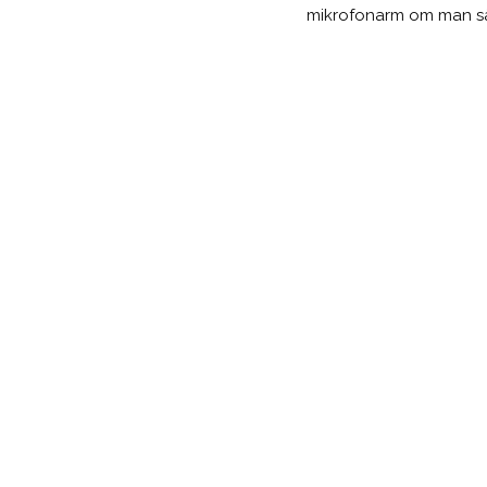
mikrofonarm om man så 