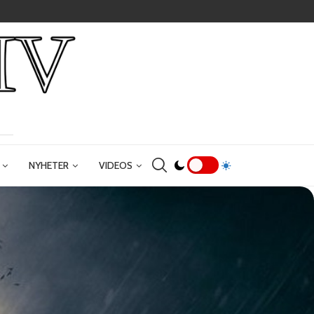
NYHETER
VIDEOS