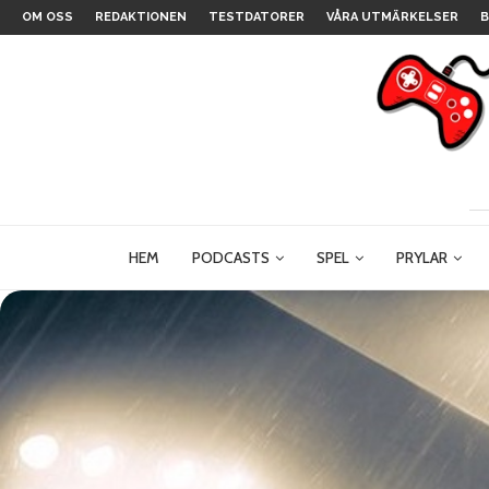
OM OSS
REDAKTIONEN
TESTDATORER
VÅRA UTMÄRKELSER
B
HEM
PODCASTS
SPEL
PRYLAR