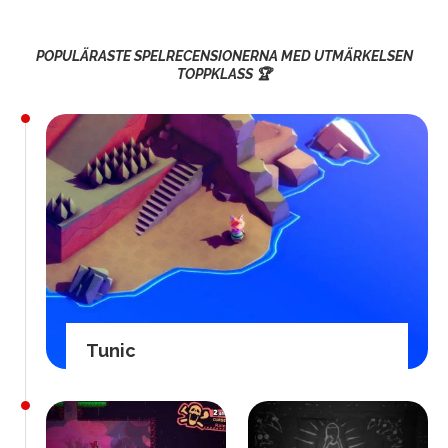
POPULÄRASTE SPELRECENSIONERNA MED UTMÄRKELSEN
TOPPKLASS 🏆
Tunic