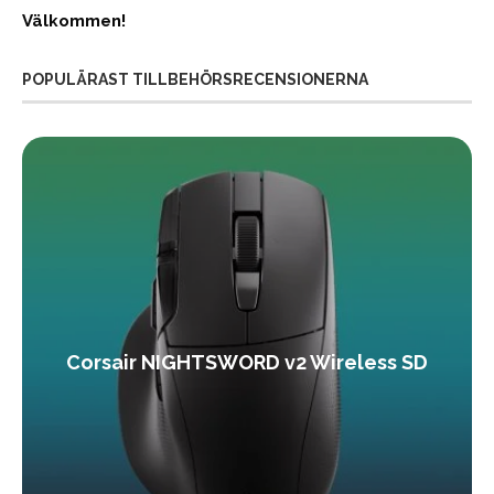
Välkommen!
POPULÄRAST TILLBEHÖRSRECENSIONERNA
Corsair NIGHTSWORD v2 Wireless SD