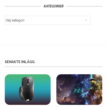
KATEGORIER
SENASTE INLÄGG