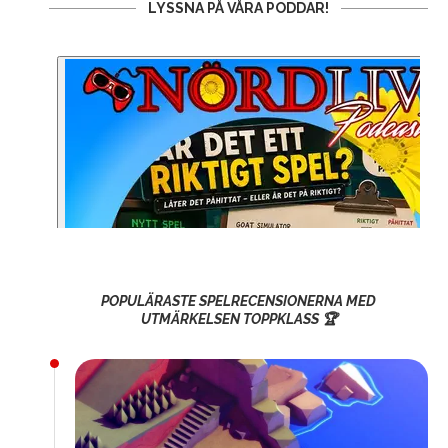
LYSSNA PÅ VÅRA PODDAR!
POPULÄRASTE SPELRECENSIONERNA MED
UTMÄRKELSEN TOPPKLASS 🏆