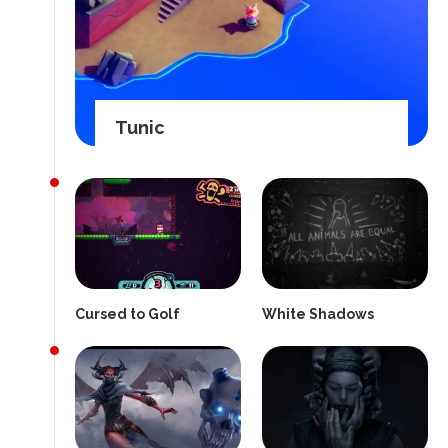
Tunic
Cursed to Golf
White Shadows