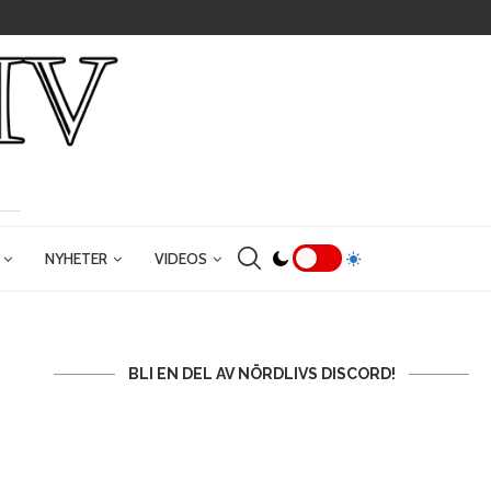
NYHETER
VIDEOS
BLI EN DEL AV NÖRDLIVS DISCORD!