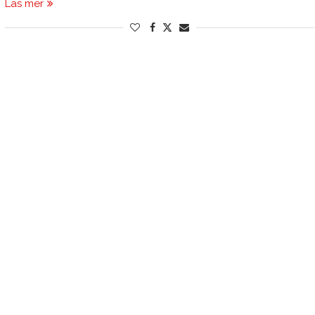
Läs mer